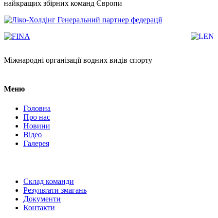
найкращих збірних команд Європи
Генеральний партнер федерації
Міжнародні організації водних видів спорту
Меню
Головна
Про нас
Новини
Відео
Галерея
Склад команди
Результати змагань
Документи
Контакти