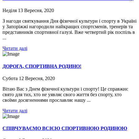
Неділя 13 Вересня, 2020
З нагоди святкування Дня фізичної культури і спорту в Україні
у Запоріжжі нагородили найкращих спортсменів, тренерів та
представників спортивної галузі. Вже четвертий рік поспіль в
...
Читати далі
ДОРОГА, СПОРТИВНА РОДИНО!
Субота 12 Вересня, 2020
Вітаю Вас з Днем фізичної культури і спорту! Це справжнє
свято для тих, хто не уявляє свого життя без спорту, хто
своїми досягненнями прославляє нашу ...
Читати далі
СПІВЧУВАЄМО ВСІЄЮ СПОРТИВНОЮ РОДИНОЮ