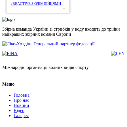
#BEACTIVE З ОЛІМПІЙЦЯМИ
Збірна команда України зі стрибків у воду входить до трійки
найкращих збірних команд Європи
Генеральний партнер федерації
Міжнародні організації водних видів спорту
Меню
Головна
Про нас
Новини
Відео
Галерея