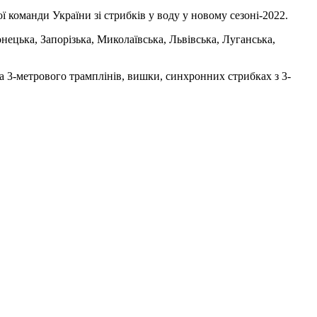
 команди України зі стрибків у воду у новому сезоні-2022.
нецька, Запорізька, Миколаївська, Львівська, Луганська,
та 3-метрового трамплінів, вишки, синхронних стрибках з 3-