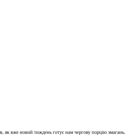
ів, як вже новий тиждень готує нам чергову порцію змагань.