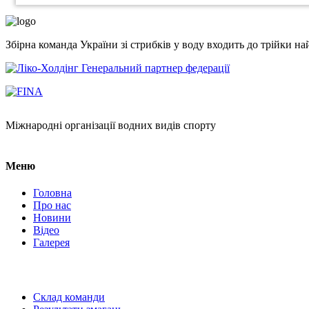
Збірна команда України зі стрибків у воду входить до трійки 
Генеральний партнер федерації
Міжнародні організації водних видів спорту
Меню
Головна
Про нас
Новини
Відео
Галерея
Склад команди