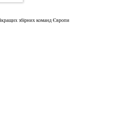
найкращих збірних команд Європи