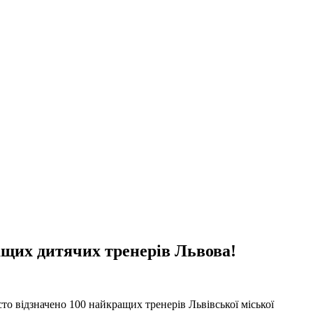
ащих дитячих тренерів Львова!
то відзначено 100 найкращих тренерів Львівської міської