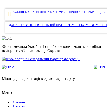
Навігація
КСЕНІЯ БОЧЕК ТА ДІАНА КАРНАФЕЛЬ ПРИНОСЯТЬ УКРАЇНІ ДРУ
записів
ДАНИЛО АВАНЕСОВ – СРІБНИЙ ПРИЗЕР ЧЕМПІОНАТУ СВІТУ ЗІ СТ
Збірна команда України зі стрибків у воду входить до трійки
найкращих збірних команд Європи
Генеральний партнер федерації
Міжнародні організації водних видів спорту
Меню
Головна
Про нас