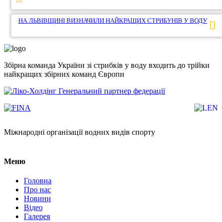
записів
НА ЛЬВІВЩИНІ ВИЗНАЧИЛИ НАЙКРАЩИХ СТРИБУНІВ У ВОДУ
Збірна команда України зі стрибків у воду входить до трійки
найкращих збірних команд Європи
Генеральний партнер федерації
Міжнародні організації водних видів спорту
Меню
Головна
Про нас
Новини
Відео
Галерея