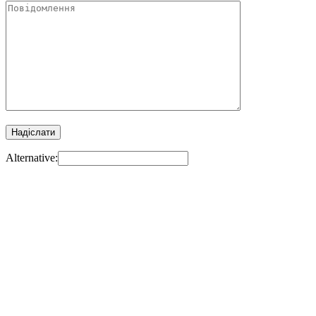
Alternative: