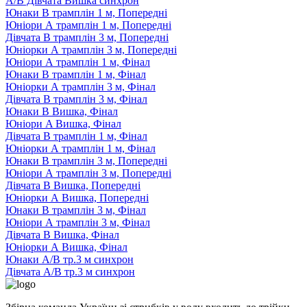
А/В Дівчата Вишка синхрон
Юнаки В трамплін 1 м, Попередні
Юніори А трамплін 1 м, Попередні
Дівчата В трамплін 3 м, Попередні
Юніорки А трамплін 3 м, Попередні
Юніори А трамплін 1 м, Фінал
Юнаки В трамплін 1 м, Фінал
Юніорки А трамплін 3 м, Фінал
Дівчата В трамплін 3 м, Фінал
Юнаки В Вишка, Фінал
Юніори A Вишка, Фінал
Дівчата В трамплін 1 м, Фінал
Юніорки А трамплін 1 м, Фінал
Юнаки В трамплін 3 м, Попередні
Юніори А трамплін 3 м, Попередні
Дівчата В Вишка, Попередні
Юніорки А Вишка, Попередні
Юнаки В трамплін 3 м, Фінал
Юніори А трамплін 3 м, Фінал
Дівчата В Вишка, Фінал
Юніорки А Вишка, Фінал
Юнаки А/В тр.3 м синхрон
Дівчата А/В тр.3 м синхрон