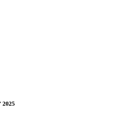
” 2025