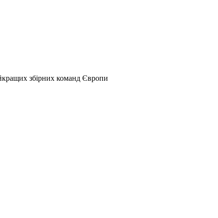
найкращих збірних команд Європи