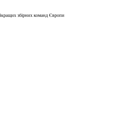
найкращих збірних команд Європи